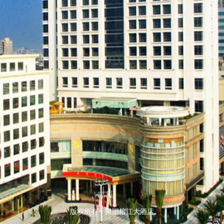
版权所有：揭阳榕江大酒店