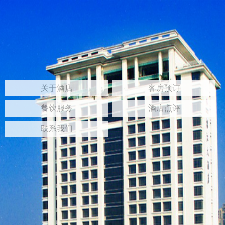
关于酒店
客房预订
餐饮服务
酒店点评
联系我们