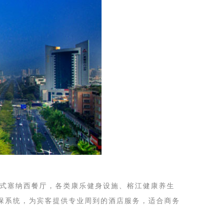
西式塞纳西餐厅，各类康乐健身设施、榕江健康养生
安保系统，为宾客提供专业周到的酒店服务，适合商务