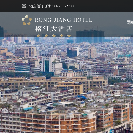
酒店预订电话：0663-8222888
网