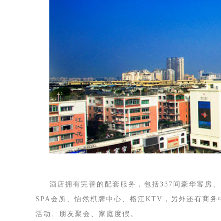
酒店拥有完善的配套服务，包括337间豪华客房
SPA会所、怡然棋牌中心、榕江KTV，另外还有商
活动、朋友聚会、家庭度假。