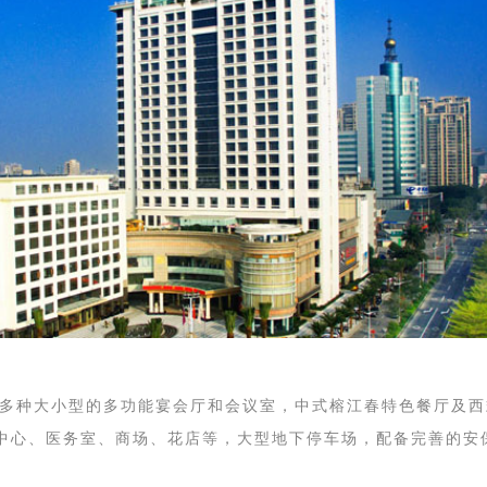
、多种大小型的多功能宴会厅和会议室，中式榕江春特色餐厅及
务中心、医务室、商场、花店等，大型地下停车场，配备完善的