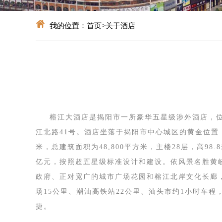
我的位置：
首页
>
关于酒店
榕江大酒店是揭阳市一所豪华五星级涉外酒店，
江北路41号。酒店坐落于揭阳市中心城区的黄金位置，占
米，总建筑面积为48,800平方米，主楼28层，高98.
亿元，按照超五星级标准设计和建设。依风景名胜黄
政府、正对宽广的城市广场花园和榕江北岸文化长廊
场15公里、潮汕高铁站22公里、汕头市约1小时车程
捷。