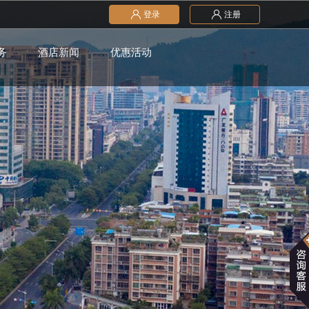
登录
注册
务
酒店新闻
优惠活动