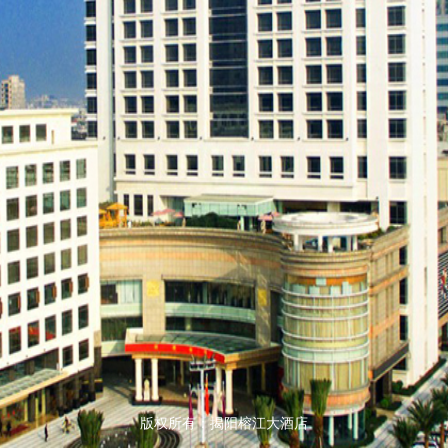
版权所有：揭阳榕江大酒店