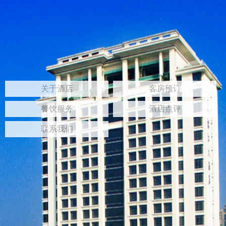
关于酒店
客房预订
餐饮服务
酒店点评
联系我们