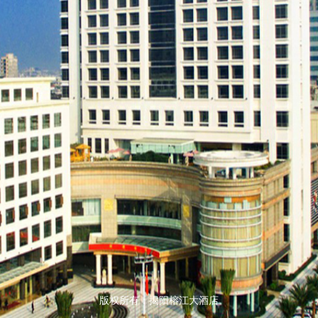
版权所有：揭阳榕江大酒店