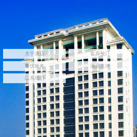
关于酒店
客房预订
餐饮服务
酒店点评
联系我们