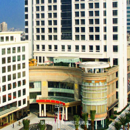
版权所有：揭阳榕江大酒店