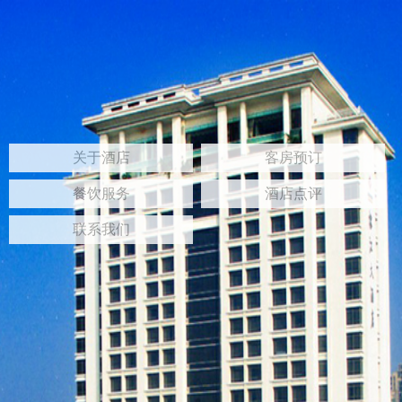
关于酒店
客房预订
餐饮服务
酒店点评
联系我们